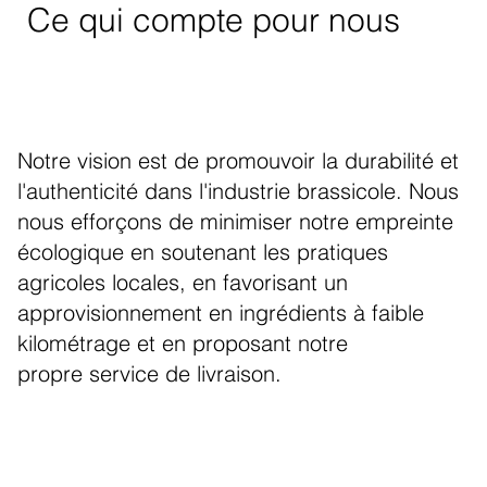
Ce qui compte pour nous
Notre vision est de promouvoir la durabilité et
l'authenticité dans l'industrie brassicole. Nous
nous efforçons de minimiser notre empreinte
écologique en soutenant les pratiques
agricoles locales, en favorisant un
approvisionnement en ingrédients à faible
kilométrage et en proposant notre
propre service de livraison.