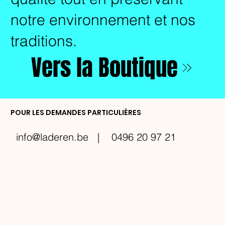
notre environnement et nos
traditions.
Vers la Boutique
POUR LES DEMANDES PARTICULIÈRES
info@laderen.be
| 0496 20 97 21