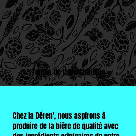
Tennis de table Châtillon
Chez la Déren', nous aspirons à
produire de la bière de qualité avec