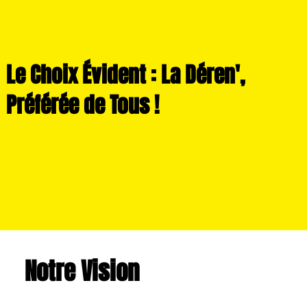
Le Choix Évident : La Déren',
Préférée de Tous !
Notre Vision