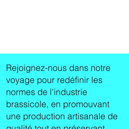
Rejoignez-nous dans notre
voyage pour redéfinir les
normes de l'industrie
brassicole, en promouvant
une production artisanale de
qualité tout en préservant