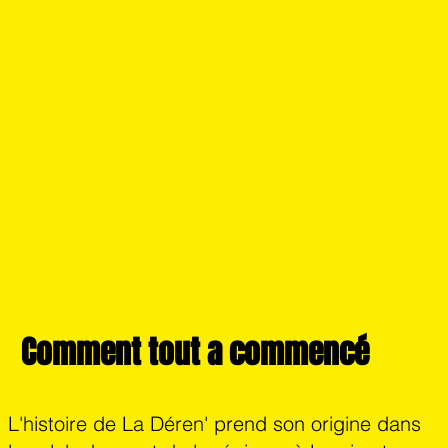
Comment tout a commencé
L'histoire de La Déren' prend son origine dans