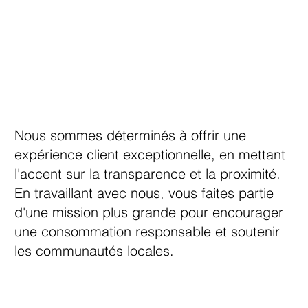
Nous sommes déterminés à offrir une
expérience client exceptionnelle, en mettant
l'accent sur la transparence et la proximité.
En travaillant avec nous, vous faites partie
d'une mission plus grande pour encourager
une consommation responsable et soutenir
les communautés locales.