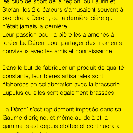
les club de sport de la région, où Laurin et
Stefan, les 2 créateurs s’amusaient souvent à
prendre la Déren’, ou la dernière bière qui
n’était jamais la dernière. .
Leur passion pour la bière les a amenés à
créer La Déren’ pour partager des moments
convivaux avec les amis et connaissance.
Dans le but de fabriquer un produit de qualité
constante, leur bières artisanales sont
élaborées en collaboration avec la brasserie
Lupulus ou elles sont également brassées.
La Déren’ s’est rapidement imposée dans sa
Gaume d’origine, et même au delà et la
gamme s’est depuis étoffée et continuera à