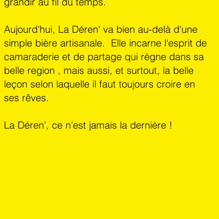
grandir au fil du temps.
Aujourd'hui, La Déren' va bien au-delà d'une
simple bière artisanale. Elle incarne l'esprit de
camaraderie et de partage qui règne dans sa
belle region , mais aussi, et surtout, la belle
leçon selon laquelle il faut toujours croire en
ses rêves.
La Déren’, ce n’est jamais la dernière !