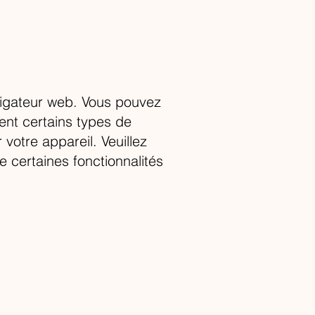
vigateur web. Vous pouvez
ent certains types de
votre appareil. Veuillez
 certaines fonctionnalités