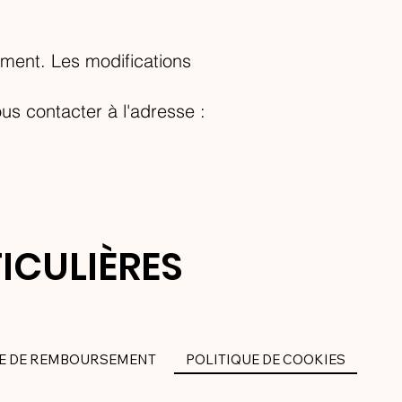
oment. Les modifications
us contacter à l'adresse :
ICULIÈRES
UE DE REMBOURSEMENT
POLITIQUE DE COOKIES