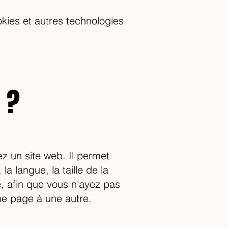
kies et autres technologies
 ?
ez un site web. Il permet
a langue, la taille de la
, afin que vous n'ayez pas
une page à une autre.