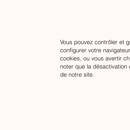
Vous pouvez contrôler et 
configurer votre navigateu
cookies, ou vous avertir ch
noter que la désactivation
de notre site.