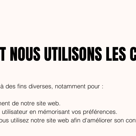
 NOUS UTILISONS LES C
 à des fins diverses, notamment pour :
ent de notre site web.
 utilisateur en mémorisant vos préférences.
us utilisez notre site web afin d'améliorer son con