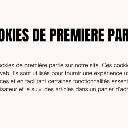
OKIES DE PREMIERE PAR
ookies de première partie sur notre site. Ces cook
web. Ils sont utilisés pour fournir une expérience u
 et en facilitant certaines fonctionnalités essentie
sateur et le suivi des articles dans un panier d'ac