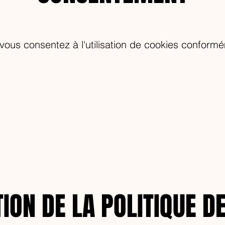
, vous consentez à l'utilisation de cookies conform
ION DE LA POLITIQUE D