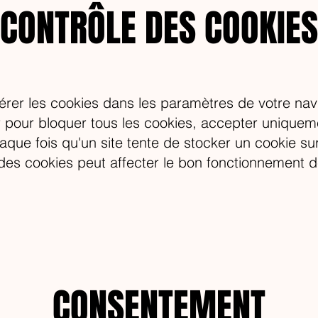
CONTRÔLE DES COOKIES
gérer les cookies dans les paramètres de votre na
r pour bloquer tous les cookies, accepter uniquem
aque fois qu'un site tente de stocker un cookie sur 
 des cookies peut affecter le bon fonctionnement de
CONSENTEMENT