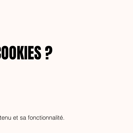
OOKIES ?
tenu et sa fonctionnalité.