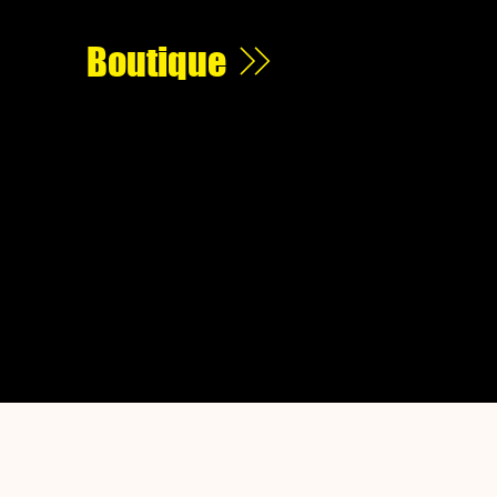
Boutique
KIES