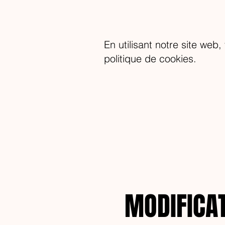
En utilisant notre site web
politique de cookies.
MODIFICAT