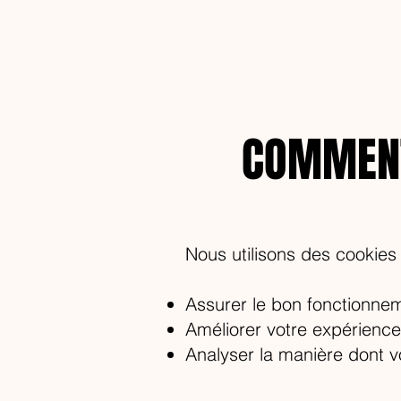
COMMENT
Nous utilisons des cookies
Assurer le bon fonctionnem
Améliorer votre expérience
Analyser la manière dont vo