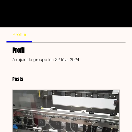
Profile
Profil
A rejoint le groupe le : 22 févr. 2024
Posts