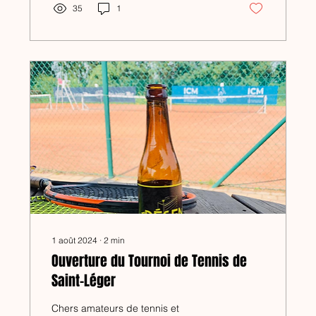
35
1
1 août 2024
∙
2
min
Ouverture du Tournoi de Tennis de
Saint-Léger
Chers amateurs de tennis et