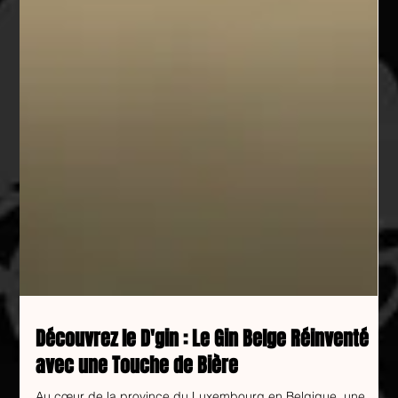
Découvrez le D'gin : Le Gin Belge Réinventé
avec une Touche de Bière